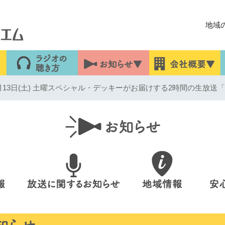
地域
13日(土) 土曜スペシャル・デッキーがお届けする2時間の生放送