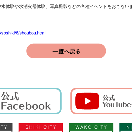
放水体験や水消火器体験、写真撮影などの各種イベントをおこない
p/soshiki/6/shoubou.html