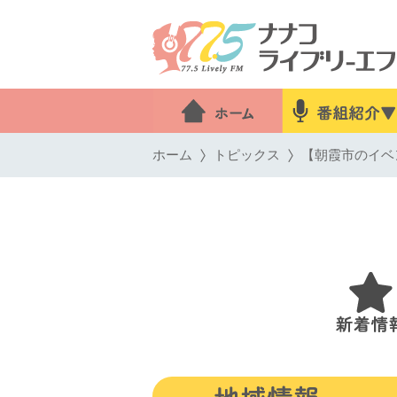
ホーム
トピックス
【朝霞市のイベン