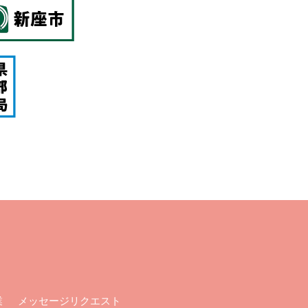
メッセージリクエスト
業