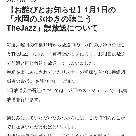
【お詫びとお知らせ】1月1日の
「水岡のぶゆきの聴こう
TheJazz」誤放送について
毎週月曜日の午後11時から放送中の「水岡のぶゆきの聴こ
うTheJazz」において 運行上のミスにより、1月1日の放送
で前週と同じ番組を放送してしまいました。
番組を楽しみにされていたリスナーの皆様ならびに番組関
係者の皆様に お詫び申し上げます。
1日放送分の番組については、以下のスケジュールで、代替
放送を行います。
楽しみにしていただいたみなさんには、この時間のどこか
でお聴きいただければと思います。
今後は一層の注意を払い、このようなことが起きないよう