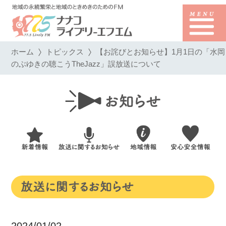
ホーム
トピックス
【お詫びとお知らせ】1月1日の「水岡
のぶゆきの聴こうTheJazz」誤放送について
2024/01/02