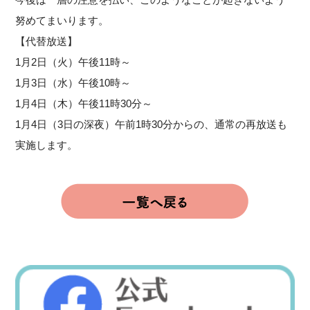
努めてまいります。
【代替放送】
1月2日（火）午後11時～
1月3日（水）午後10時～
1月4日（木）午後11時30分～
1月4日（3日の深夜）午前1時30分からの、通常の再放送も
実施します。