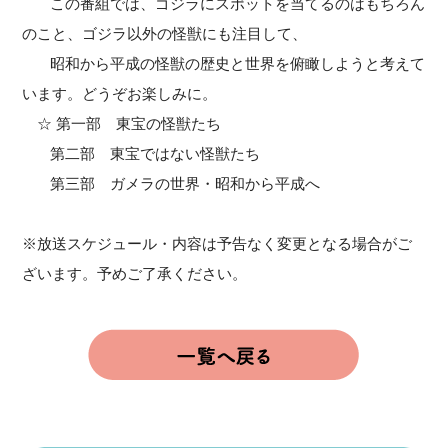
この番組では、ゴジラにスポットを当てるのはもちろん
のこと、ゴジラ以外の怪獣にも注目して、
昭和から平成の怪獣の歴史と世界を俯瞰しようと考えて
います。どうぞお楽しみに。
☆ 第一部 東宝の怪獣たち
第二部 東宝ではない怪獣たち
第三部 ガメラの世界・昭和から平成へ
※放送スケジュール・内容は予告なく変更となる場合がご
ざいます。予めご了承ください。