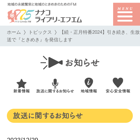
ホーム
トピックス
【続・正月特番2024】引き続き、生放
送で『ときめき』を発信します
2023/12/29