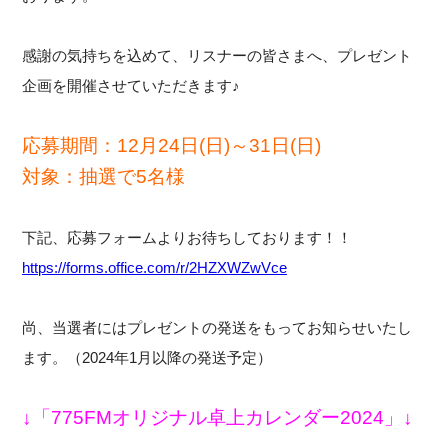
感謝の気持ちを込めて、リスナーの皆さまへ、プレゼント
企画を開催させていただきます♪
応募期間：12月24日(日)～31日(日)
対象：抽選で5名様
下記、応募フォームよりお待ちしております！！
https://forms.office.com/r/2HZXWZwVce
尚、当選者にはプレゼントの発送をもってお知らせいたし
ます。（2024年1月以降の発送予定）
↓
「775FMオリジナル卓上カレンダー2024」
↓