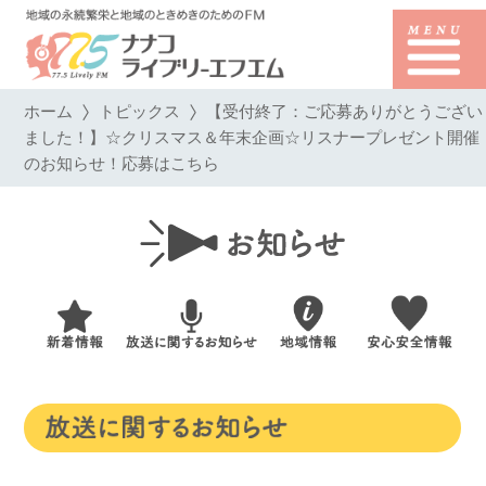
ホーム
トピックス
【受付終了：ご応募ありがとうござい
ました！】☆クリスマス＆年末企画☆リスナープレゼント開催
のお知らせ！応募はこちら