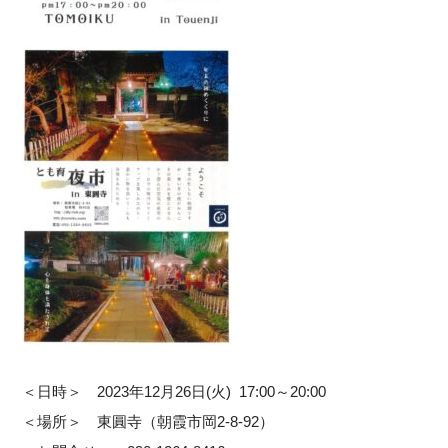
＜日時＞ 2023年12月26日(火) 17:00～20:00
＜場所＞ 東圓寺（朝霞市岡2-8-92）