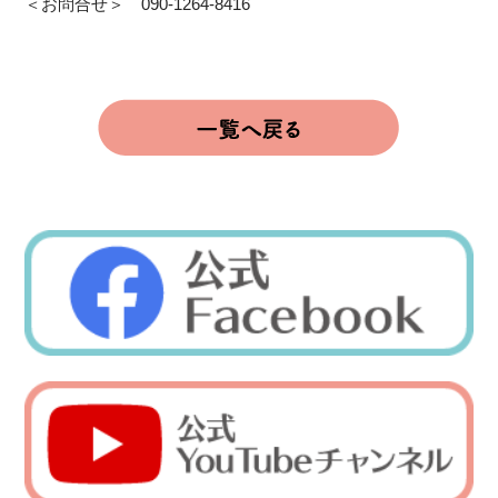
＜お問合せ＞ 090-1264-8416