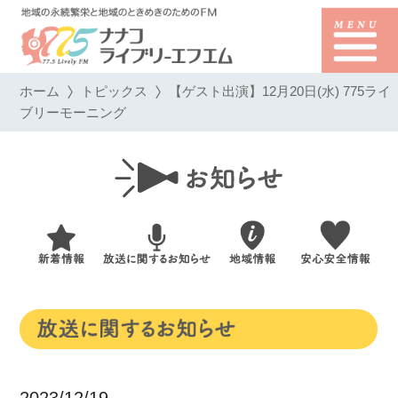
ホーム
トピックス
【ゲスト出演】12月20日(水) 775ライ
ブリーモーニング
2023/12/19