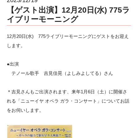
【ゲスト出演】12月20日(水) 775ラ
イブリーモーニング
12月20日(水) 775ライブリーモーニングにゲストをお迎え
します。
●出演
テノール歌手 吉見佳晃（よしみよしてる）さん
＊吉見さんもご出演されます、来年1月6日（土）に開催さ
れる「ニューイヤ オペラ ガラ・コンサート」についてお話
をお伺いします。