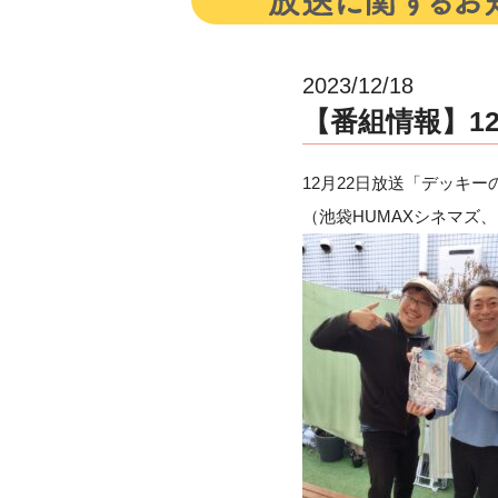
2023/12/18
【番組情報】12月
12月22日放送「デッキー
（池袋HUMAXシネマズ