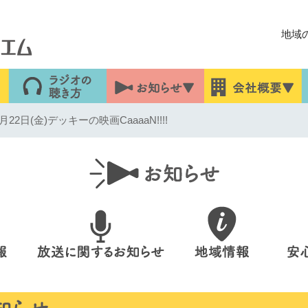
地域
2日(金)デッキーの映画CaaaaN!!!!