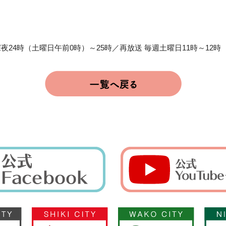
夜24時（土曜日午前0時）～25時／再放送 毎週土曜日11時～12時