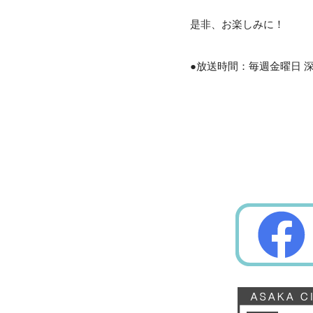
是非、お楽しみに！
●放送時間：毎週金曜日 深