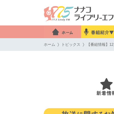
ホーム
トピックス
【番組情報】12月2