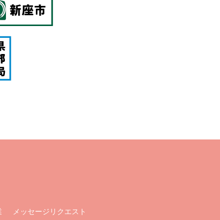
メッセージリクエスト
業