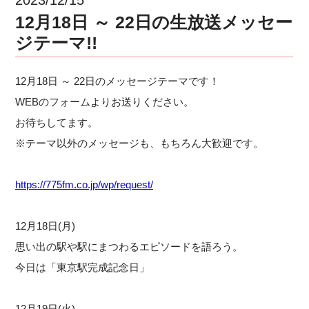
12月18日 ～ 22日の生放送メッセー
ジテーマ!!
12月18日 ～ 22日のメッセージテーマです！
WEBのフォームよりお送りください。
お待ちしてます。
※テーマ以外のメッセージも、もちろん大歓迎です。
https://775fm.co.jp/wp/request/
12月18日(月)
思い出の駅や駅にまつわるエピソードを語ろう。
今日は「東京駅完成記念日」
12月19日(火)