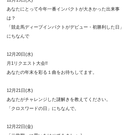
あなたにとって今年一番インパクトが大きかった出来事
は？
「競走馬ディープインパクトがデビュー・初勝利した日」
にちなんで
12月20日(水)
月1リクエスト大会!!
あなたの年末を彩る１曲をお待ちしてます。
12月21日(木)
あなたがチャレンジした謎解きを教えてください。
「クロスワードの日」にちなんで。
12月22日(金)