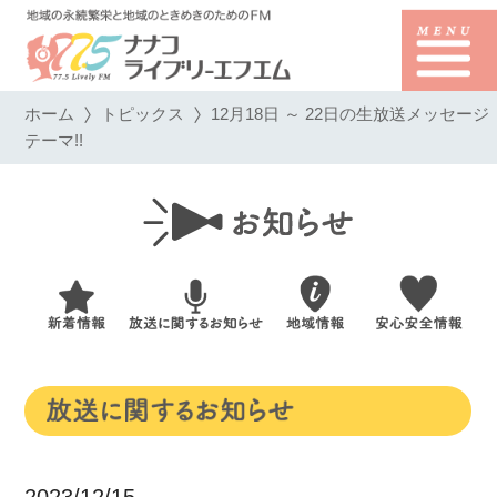
ホーム
トピックス
12月18日 ～ 22日の生放送メッセージ
テーマ!!
2023/12/15