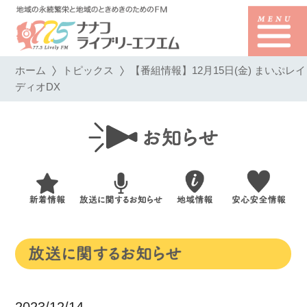
ホーム
トピックス
【番組情報】12月15日(金) まいぷレイ
ディオDX
2023/12/14