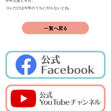
今年もあと半月。
コレだけは今年のうちにやらないとね。