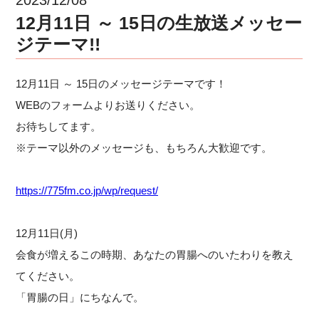
12月11日 ～ 15日の生放送メッセー
ジテーマ!!
12月11日 ～ 15日のメッセージテーマです！
WEBのフォームよりお送りください。
お待ちしてます。
※テーマ以外のメッセージも、もちろん大歓迎です。
https://775fm.co.jp/wp/request/
12月11日(月)
会食が増えるこの時期、あなたの胃腸へのいたわりを教え
てください。
「胃腸の日」にちなんで。