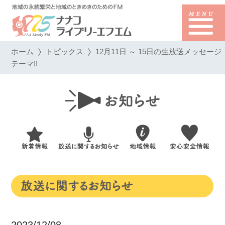
ホーム
トピックス
12月11日 ～ 15日の生放送メッセージ
テーマ!!
2023/12/08