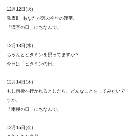
12月12日(火)
発表!! あなたが選ぶ今年の漢字。
「漢字の日」にちなんで。
12月13日(水)
ちゃんとビタミンを摂ってますか？
今日は「ビタミンの日」
12月14日(木)
もし南極へ行かれるとしたら、どんなことをしてみたいで
すか。
「南極の日」にちなんで。
12月15日(金)