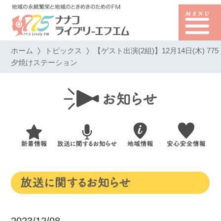
ホーム
トピックス
【ゲスト出演(2組)】12月14日(木) 775
夕焼けステーション
2023/12/08