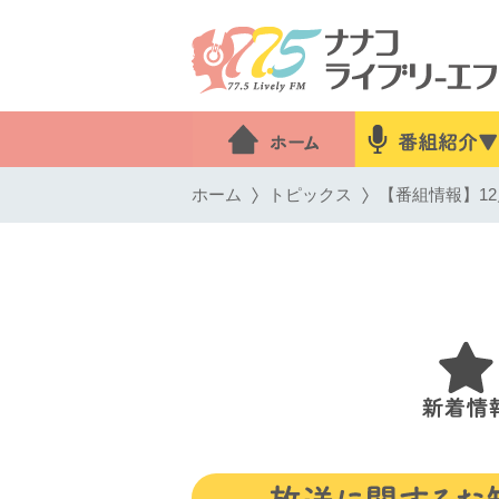
ホーム
トピックス
【番組情報】12