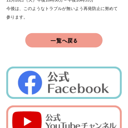
今後は、このようなトラブルが無いよう再発防止に努めて
参ります。