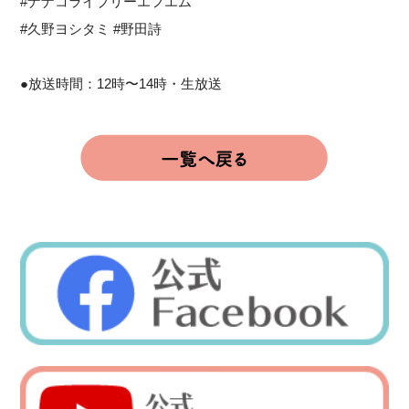
#ナナコライブリーエフエム
#久野ヨシタミ #野田詩
●放送時間：12時〜14時・生放送