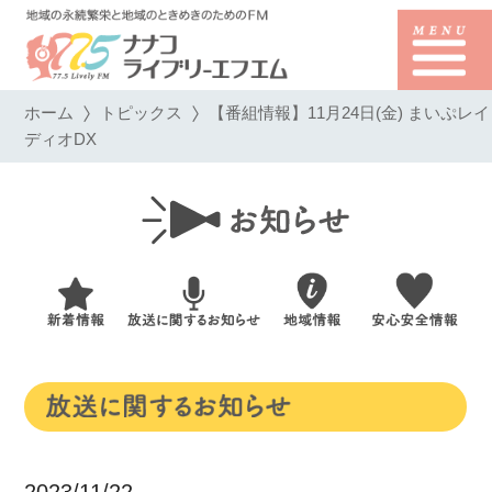
ホーム
トピックス
【番組情報】11月24日(金) まいぷレイ
ディオDX
2023/11/22