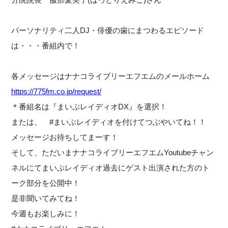
パーソナリティ二人DJ・俳優の歯にまつわるエピソード
は・・・番組内で！
各メッセージはナナコライブリーエフエムのメールホーム
https://775fm.co.jp/request/
＊番組名は『まいぷレイディオDX』を選択！
または、 #まいぷレイディオを付けてつぶやいてね！！
メッセージお待ちしてまーす！
そして、ただいまナナコライブリーエフエムYoutubeチャン
ネルにてまいぷレイディオ過去にゲスト出演された方のト
ーク部分を公開中！
是非聞いてみてね！
今週もお楽しみに！