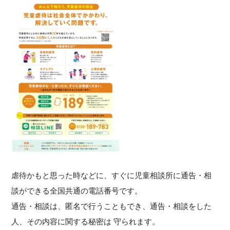
虐待かもと思った時などに、すぐに児童相談所に通告・相
談ができる全国共通の電話番号です。
通告・相談は、匿名で行うこともでき、通告・相談をした
人、その内容に関する秘密は 守られます。