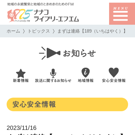
ホーム
トピックス
まずは連絡【189（いちはやく）】
2023/11/16