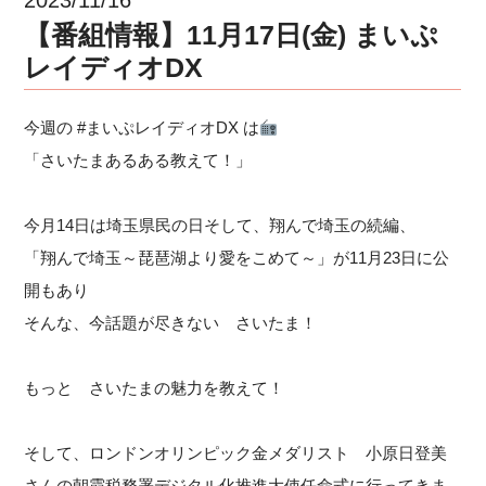
【番組情報】11月17日(金) まいぷ
レイディオDX
今週の #まいぷレイディオDX は
「さいたまあるある教えて！」
今月14日は埼玉県民の日そして、翔んで埼玉の続編、
「翔んで埼玉～琵琶湖より愛をこめて～」が11月23日に公
開もあり
そんな、今話題が尽きない さいたま！
もっと さいたまの魅力を教えて！
そして、ロンドンオリンピック金メダリスト 小原日登美
さんの朝霞税務署デジタル化推進大使任命式に行ってきま