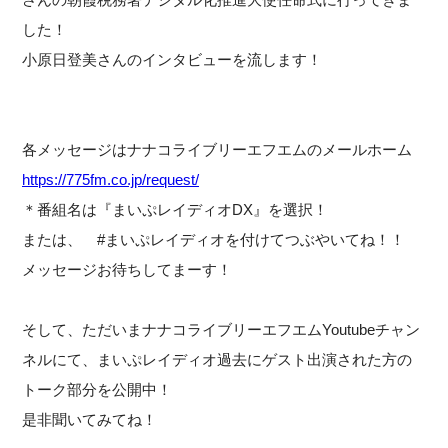
した！
小原日登美さんのインタビューを流します！
各メッセージはナナコライブリーエフエムのメールホーム
https://775fm.co.jp/request/
＊番組名は『まいぷレイディオDX』を選択！
または、 #まいぷレイディオを付けてつぶやいてね！！
メッセージお待ちしてまーす！
そして、ただいまナナコライブリーエフエムYoutubeチャン
ネルにて、まいぷレイディオ過去にゲスト出演された方の
トーク部分を公開中！
是非聞いてみてね！