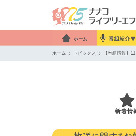
ホーム
トピックス
【番組情報】11月1