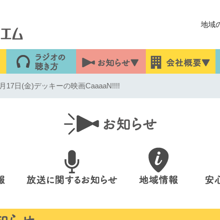
地域
7日(金)デッキーの映画CaaaaN!!!!