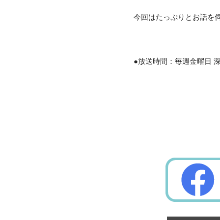
今回はたっぷりとお話を
●放送時間：毎週金曜日 深