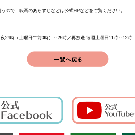
伺うので、映画のあらすじなどは公式HPなどをご覧ください。
夜24時（土曜日午前0時）～25時／再放送 毎週土曜日11時～12時