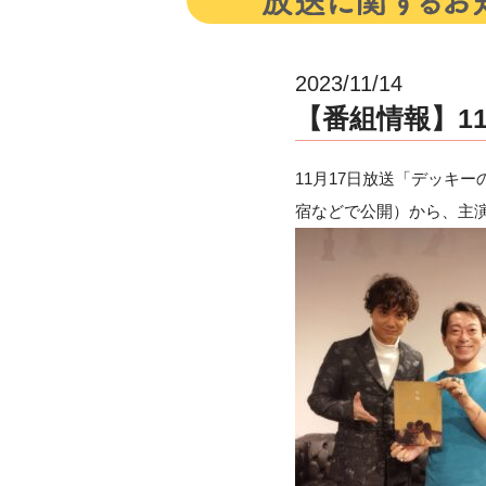
2023/11/14
【番組情報】11月
11月17日放送「デッキー
宿などで公開）から、主