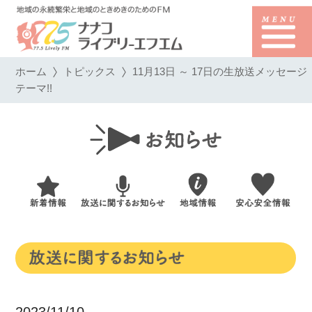
ホーム
トピックス
11月13日 ～ 17日の生放送メッセージ
テーマ!!
2023/11/10