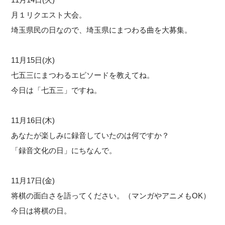
月１リクエスト大会。
埼玉県民の日なので、埼玉県にまつわる曲を大募集。
11月15日(水)
七五三にまつわるエピソードを教えてね。
今日は「七五三」ですね。
11月16日(木)
あなたが楽しみに録音していたのは何ですか？
「録音文化の日」にちなんで。
11月17日(金)
将棋の面白さを語ってください。（マンガやアニメもOK）
今日は将棋の日。