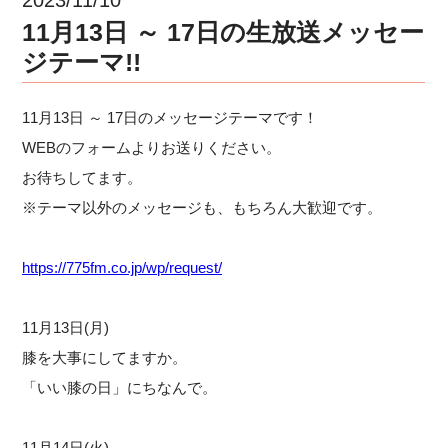
11月13日 ～ 17日の生放送メッセー
ジテーマ!!
11月13日 ～ 17日のメッセージテーマです！
WEBのフォームよりお送りください。
お待ちしてます。
※テーマ以外のメッセージも、もちろん大歓迎です。
https://775fm.co.jp/wp/request/
11月13日(月)
膝を大事にしてますか。
「いい膝の日」にちなんで。
11月14日(火)