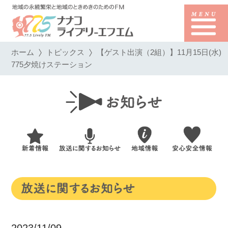
ホーム
トピックス
【ゲスト出演（2組）】11月15日(水)
775夕焼けステーション
2023/11/09