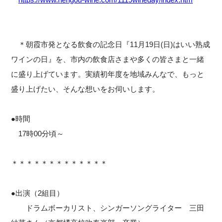
＊朝霞市発となる飲食の記念日『11月19日(日)はいい熟成
ワインの日』を、市内の飲食店さまや多くの皆さまと一緒
に盛り上げています。実績初年度を地域みんなで、もっと
盛り上げたい、そんな想いをお伺いします。
●時間
17時00分頃～
＊＊＊＊＊＊＊＊＊＊＊＊＊
●出演（2組目）
ドラムボーカリスト、シンガーソングライター 三田