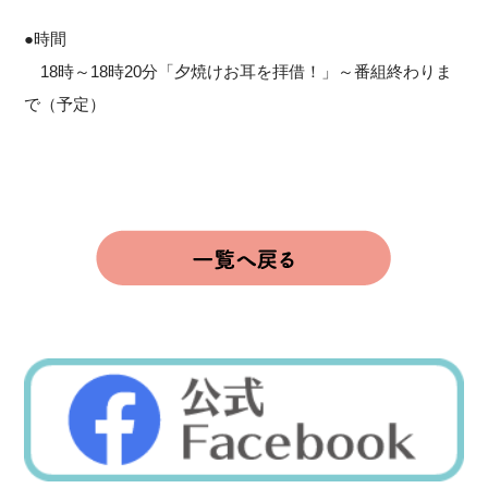
●時間
18時～18時20分「夕焼けお耳を拝借！」～番組終わりま
で（予定）