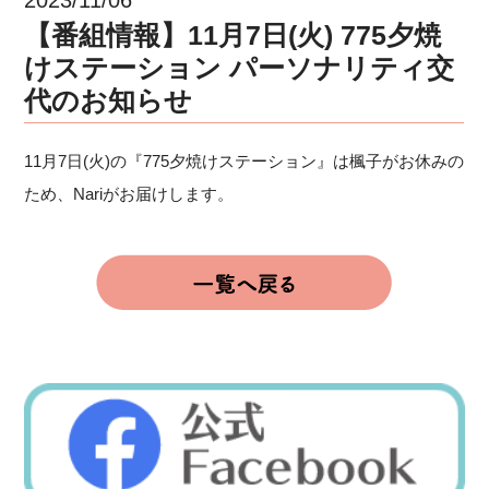
【番組情報】11月7日(火) 775夕焼
けステーション パーソナリティ交
代のお知らせ
11月7日(火)の『775夕焼けステーション』は楓子がお休みの
ため、Nariがお届けします。