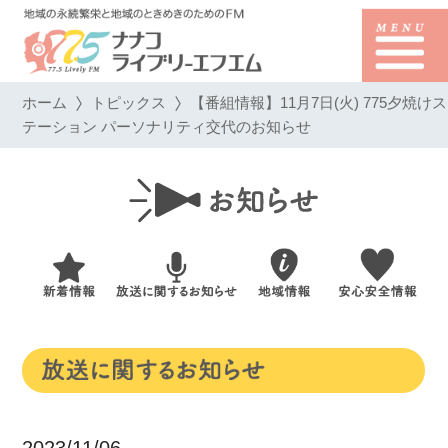
ホーム
トピックス
【番組情報】11月7日(火) 775夕焼けス
テーション パーソナリティ交代のお知らせ
2023/11/06