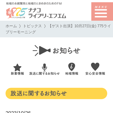
ホーム
トピックス
【ゲスト出演】10月27日(金) 775ライ
ブリーモーニング
2023/10/26