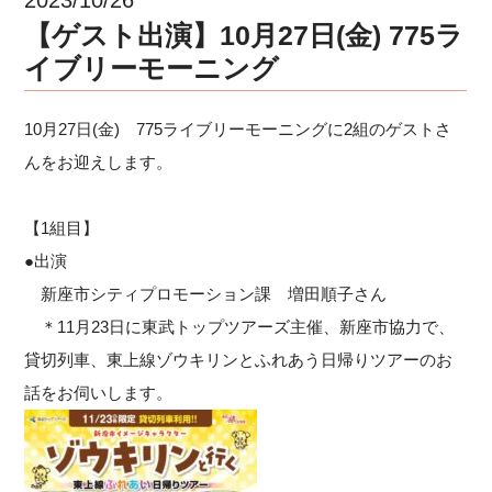
【ゲスト出演】10月27日(金) 775ラ
イブリーモーニング
10月27日(金) 775ライブリーモーニングに2組のゲストさ
んをお迎えします。
【1組目】
●出演
新座市シティプロモーション課 増田順子さん
＊11月23日に東武トップツアーズ主催、新座市協力で、
貸切列車、東上線ゾウキリンとふれあう日帰りツアーのお
話をお伺いします。