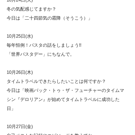
冬の気配感じてますか？
今日は「二十四節気の霜降（そうこう）」
10月25日(水)
毎年恒例！パスタの話をしましょう!!
「世界パスタデー」にちなんで。
10月26日(木)
タイムトラベルできたらしたいことは何ですか？
今日は「映画バック・トゥ・ザ・フューチャーのタイムマ
シン『デロリアン』が始めてタイムトラベルに成功した
日」
10月27日(金)