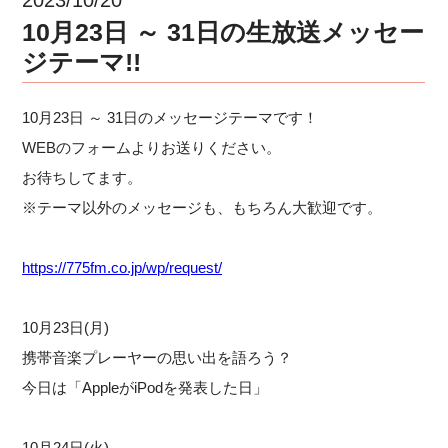
10月23日 ～ 31日の生放送メッセー
ジテーマ!!
10月23日 ～ 31日のメッセージテーマです！
WEBのフォームよりお送りください。
お待ちしてます。
※テーマ以外のメッセージも、もちろん大歓迎です。
https://775fm.co.jp/wp/request/
10月23日(月)
携帯音楽プレーヤーの思い出を語ろう？
今日は「AppleがiPodを発表した日」
10月24日(火)