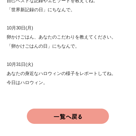
自己ベストな記録やエピソードを教えてね。
「世界新記録の日」にちなんで。
10月30日(月)
卵かけごはん、あなたのこだわりを教えてください。
「卵かけごはんの日」にちなんで。
10月31日(火)
あなたの身近なハロウィンの様子をレポートしてね。
今日はハロウィン。