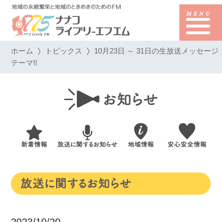
ホーム
トピックス
10月23日 ～ 31日の生放送メッセージ
テーマ!!
2023/10/20