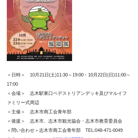
＜日時＞ 10月21日(土)11:30～19:00・10月22日(日)11:00～
17:00
＜会場＞ 志木駅東口ペデストリアンデッキ及びマルイフ
ァミリー式周辺
＜主催＞ 志木市商工会青年部
＜後援＞ 志木市、志木市観光協会・志木市教育委員会
＜問い合わせ＞志木市商工会青年部 TEL:048-471-0049