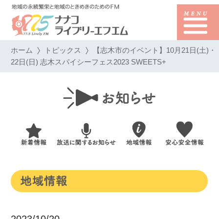
ホーム
トピックス
【志木市のイベント】10月21日(土)・
22日(日) 志木スパイシーフェス2023 SWEETS+
2023/10/20