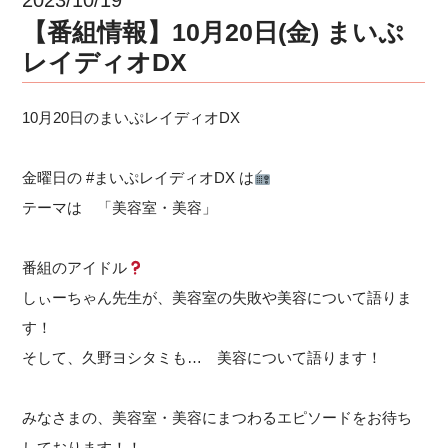
【番組情報】10月20日(金) まいぷ
レイディオDX
10月20日のまいぷレイディオDX
金曜日の #まいぷレイディオDX は
テーマは 「美容室・美容」
番組のアイドル
しぃーちゃん先生が、美容室の失敗や美容について語りま
す！
そして、久野ヨシタミも… 美容について語ります！
みなさまの、美容室・美容にまつわるエピソードをお待ち
しております！！