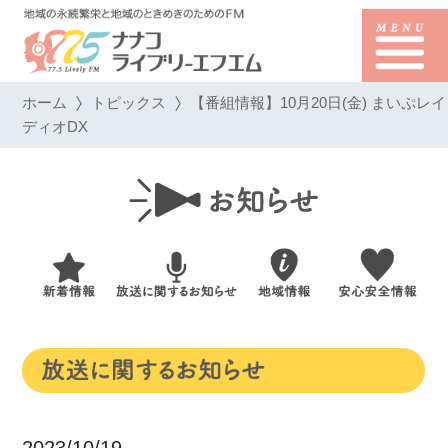
ホーム
トピックス
【番組情報】10月20日(金) まいぷレイ
ディオDX
2023/10/19