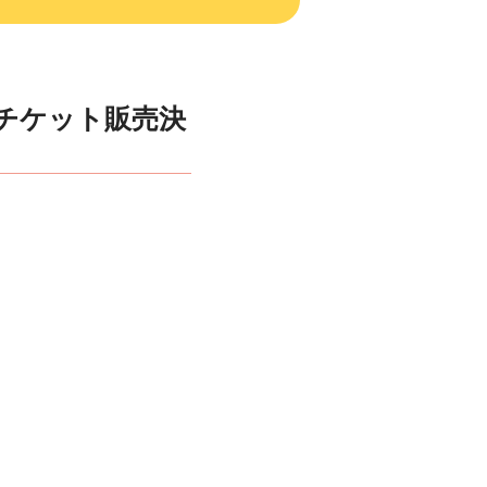
チケット販売決