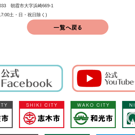
033 朝霞市大字浜崎669-1
:00-17:00土・日・祝日除く)