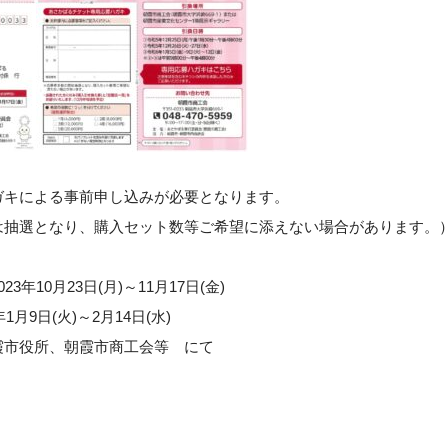
ガキによる事前申し込みが必要となります。
選となり、購入セット数等ご希望に添えない場合があります。
年10月23日(月)～11月17日(金)
月9日(火)～2月14日(水)
霞市役所、朝霞市商工会等 にて