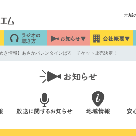
地域
めき情報】あさかバレンタインばる チケット販売決定！