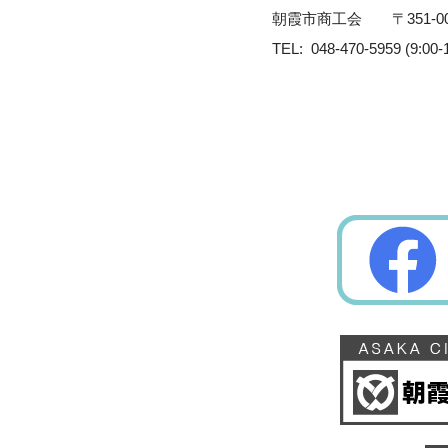
朝霞市商工会
〒351-0
TEL: 048-470-5959 (9