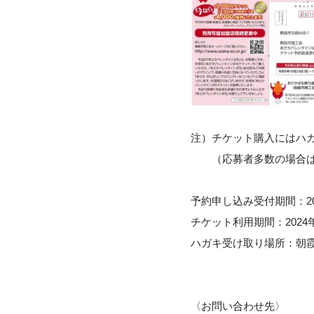
注）チケット購入にはハ
（応募者多数の場合は抽
予約申し込み受付期間：2023
チケット利用期間：2024年1
ハガキ受け取り場所：朝
〈お問い合わせ先〉