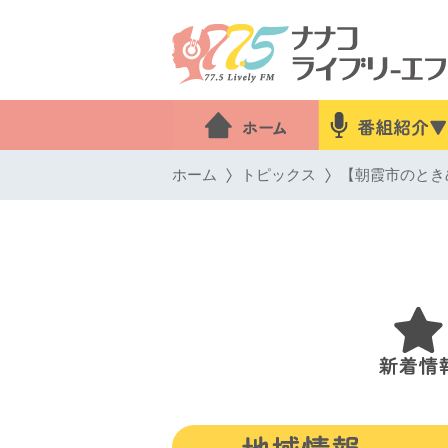
ホーム
トピックス
【朝霞市のとき