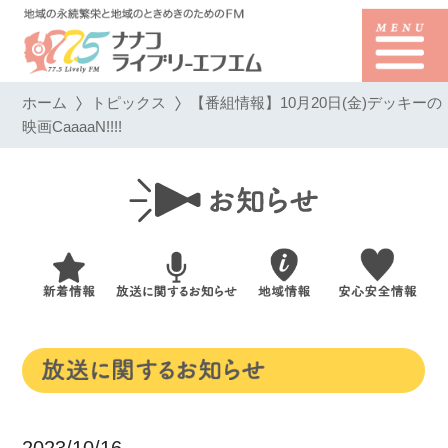
ホーム
トピックス
【番組情報】10月20日(金)デッキーの
映画CaaaaN!!!!
2023/10/16