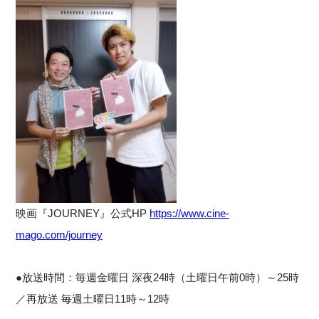
映画『JOURNEY』公式HP
https://www.cine-
mago.com/journey
●放送時間：毎週金曜日 深夜24時（土曜日午前0時）～25時
／再放送 毎週土曜日11時～12時