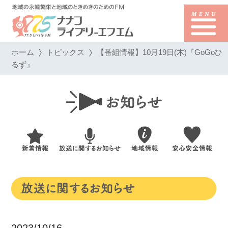
ホーム
トピックス
【番組情報】10月19日(木)『GoGoひ
るず』
2023/10/16