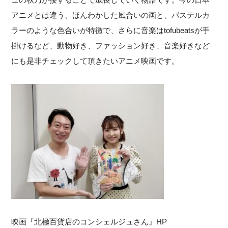
アニメとは違う、ほんわかした風合いの画と、パステルカ
ラーのような色合いが特徴で、さらに音楽はtofubeatsが手
掛けるなど、動物好き、ファッション好き、音楽好きなど
にも是非チェックして頂きたいアニメ映画です。
映画『北極百貨店のコンシェルジュさん』HP