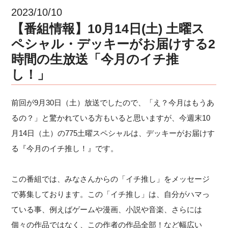
2023/10/10
【番組情報】10月14日(土) 土曜ス
ペシャル・デッキーがお届けする2
時間の生放送「今月のイチ推
し！」
前回が9月30日（土）放送でしたので、「え？今月はもうあ
るの？」と驚かれている方もいると思いますが、今週末10
月14日（土）の775土曜スペシャルは、デッキーがお届けす
る『今月のイチ推し！』です。
この番組では、みなさんからの「イチ推し」をメッセージ
で募集しております。この「イチ推し」は、自分がハマっ
ている事、例えばゲームや漫画、小説や音楽、さらには
個々の作品ではなく、この作者の作品全部！など幅広い