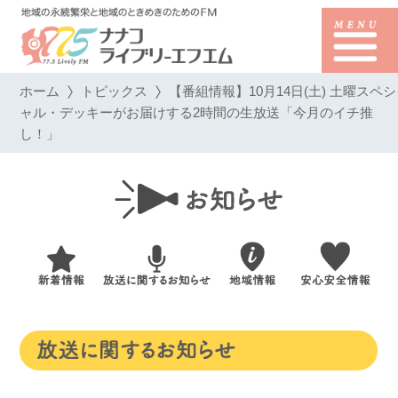
ホーム
トピックス
【番組情報】10月14日(土) 土曜スペシ
ャル・デッキーがお届けする2時間の生放送「今月のイチ推
し！」