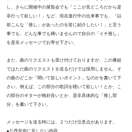
し、さらに開催中の展覧会でも「ここが見どころだから是
非行って欲しい！」など、現在進行中の出来事でも、「以
前こんな「推し」があったのを皆に紹介したい！」と言う
事でも、どんな事でも構いませんので自分の「イチ推し」
を是非メッセージでお寄せ下さい。
また、曲のリクエストも受け付けておりますが、この番組
ではただ曲のリクエストを送るだけでは採用しません。そ
の曲のどこか「聞いて欲しいポイント」なのかを書いて下
さい。例えば、この部分の歌詞を聴いて欲しい！とか、こ
の部分のギターが格好良いとか、是非具体的な「推し部
分」を書いて下さい。
メッセージを送る時には、２つだけ注意点があります。
●公序良俗に反しない内容