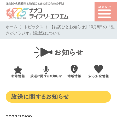
ホーム
トピックス
【お詫びとお知らせ】10月8日の「生
きがいラジオ」誤放送について
2023/10/09