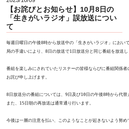
【お詫びとお知らせ】10月8日の
「生きがいラジオ」誤放送につい
て
毎週日曜日の午後8時から放送中の「生きがいラジオ」において
局の手違いにより、8日の放送で1日放送分と同じ番組を放送し
番組を楽しみにされていたリスナーの皆様ならびに番組関係者の
お詫び申し上げます。

8日放送分の番組については、9日及び10日の午後8時から代替
また、15日朝の再放送は通常通り行います。

今後は一層の注意を払い、このようなことが起きないよう努め