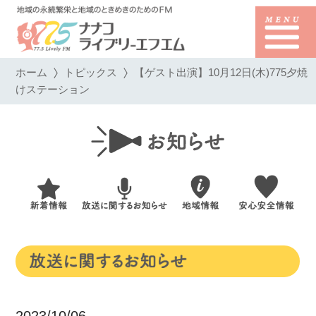
ホーム
トピックス
【ゲスト出演】10月12日(木)775夕焼
けステーション
2023/10/06