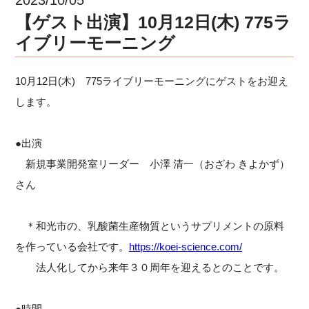
【ゲスト出演】10月12日(木) 775ラ
イブリーモーニング
10月12日(木) 775ライブリーモーニングにゲストをお迎え
します。
●出演
新規事業開発室リーダー 小澤 清一（おざわ きよかず）
さん
＊和光市の、乳酸菌生産物質というサプリメントの原料
を作っている会社です。
https://koei-science.com/
法人化してから来年３０周年を迎えるとのことです。
●時間