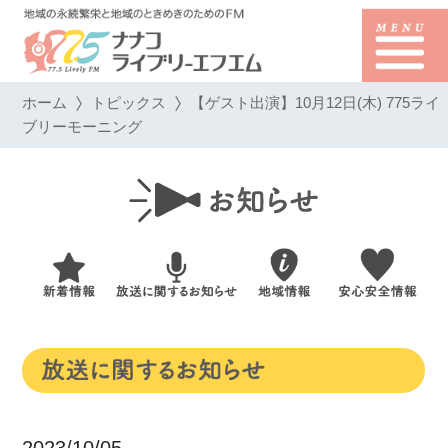
ホーム
トピックス
【ゲスト出演】10月12日(木) 775ライ
ブリーモーニング
2023/10/05