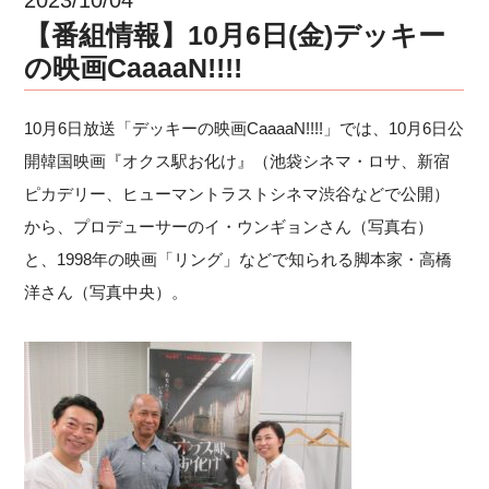
【番組情報】10月6日(金)デッキー
の映画CaaaaN!!!!
10月6日放送「デッキーの映画CaaaaN!!!!」では、10月6日公
開韓国映画『オクス駅お化け』（池袋シネマ・ロサ、新宿
ピカデリー、ヒューマントラストシネマ渋谷などで公開）
から、プロデューサーのイ・ウンギョンさん（写真右）
と、1998年の映画「リング」などで知られる脚本家・高橋
洋さん（写真中央）。