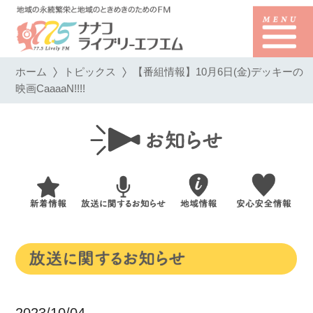
ホーム
トピックス
【番組情報】10月6日(金)デッキーの
映画CaaaaN!!!!
2023/10/04