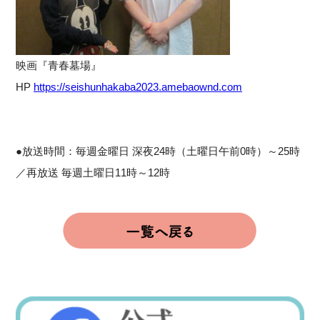
映画『青春墓場』
HP
https://seishunhakaba2023.amebaownd.com
●放送時間：毎週金曜日 深夜24時（土曜日午前0時）～25時
／再放送 毎週土曜日11時～12時