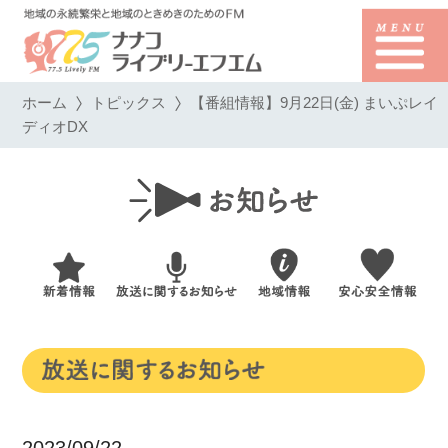
ホーム
トピックス
【番組情報】9月22日(金) まいぷレイ
ディオDX
2023/09/22