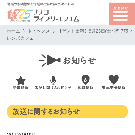
ホーム
トピックス
【ゲスト出演】9月23日(土･祝) 775フ
レンズカフェ
2023/09/22