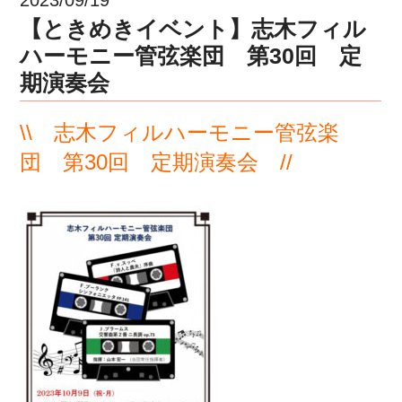
【ときめきイベント】志木フィル
ハーモニー管弦楽団 第30回 定
期演奏会
\\ 志木フィルハーモニー管弦楽
団 第30回 定期演奏会 //