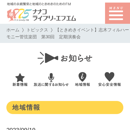
ホーム
トピックス
【ときめきイベント】志木フィルハー
モニー管弦楽団 第30回 定期演奏会
2023/09/19