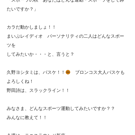
たいですか？」
カラだ動かしましょ！！
まいぷレイディオ パーソナリティの二人はどんなスポー
ツを
してみたいか・・・と、言うと？
久野ヨシタミは、バスケ！！
ブロンコス大人バスケも
よろしくね！
野田詩は、スラックライン！！
みなさま、どんなスポーツ運動してみたいですか？？
みんなに教えて！！