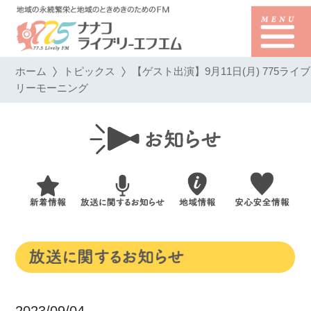
ホーム
トピックス
【ゲスト出演】9月11日(月) 775ライブ
リーモーニング
2023/09/04