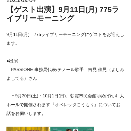
【ゲスト出演】9月11日(月) 775ラ
イブリーモーニング
9月11日(月) 775ライブリーモーニングにゲストをお迎えし
ます。
●出演
PASSIONE 事務局代表/テノール歌手 吉見 佳晃（よしみ
よしてる）さん
＊9月30日(土)・10月1日(日)、朝霞市民会館ゆめぱれす 大
ホールで開催されます『オペレッタこうもり』についてお
話をお伺いします。