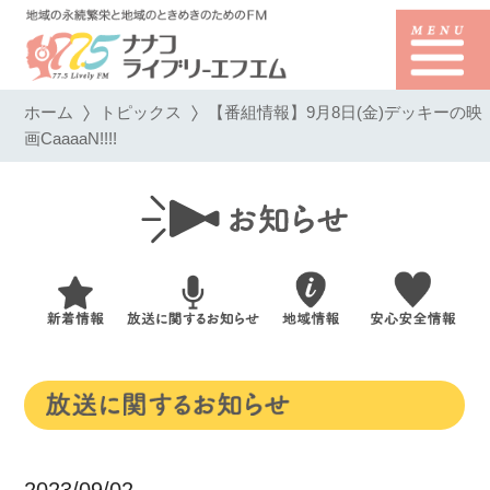
ホーム
トピックス
【番組情報】9月8日(金)デッキーの映
画CaaaaN!!!!
2023/09/02