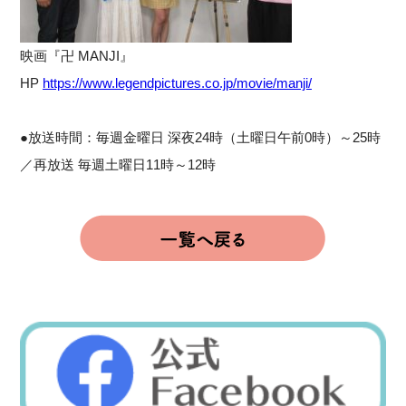
映画『卍 MANJI』
HP
https://www.legendpictures.co.jp/movie/manji/
●放送時間：毎週金曜日 深夜24時（土曜日午前0時）～25時
／再放送 毎週土曜日11時～12時