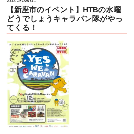
【新座市のイベント】HTBの水曜
どうでしょうキャラバン隊がやっ
てくる！