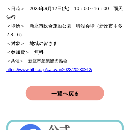
＜日時＞ 2023年9月12日(火) 10：00～16：00 雨天
決行
＜場所＞ 新座市総合運動公園 特設会場（新座市本多
2-8-16）
＜対象＞ 地域の皆さま
＜参加費＞ 無料
＜共催＞ 新座市産業観光協会
https://www.htb.co.jp/caravan2023/20230912/