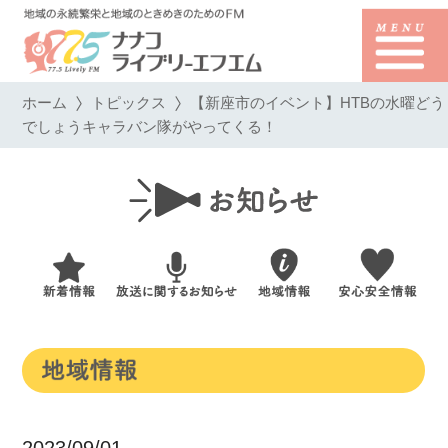
ホーム
トピックス
【新座市のイベント】HTBの水曜どう
でしょうキャラバン隊がやってくる！
2023/09/01