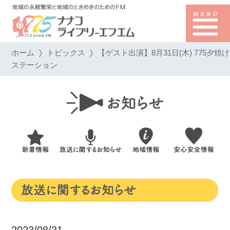
ホーム
トピックス
【ゲスト出演】8月31日(木) 775夕焼け
ステーション
2023/08/31