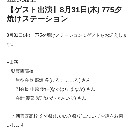
【ゲスト出演】8月31日(木) 775夕
焼けステーション
8月31日(木) 775夕焼けステーションにゲストをお迎えしま
す。
●出演
朝霞西高校
生徒会長 廣瀨 希(ひろせ こころ) さん
副会長 中原 愛佳(なかはら まなか) さん
会計 渡部 愛理(わたべ あいり) さん
＊朝霞西高校 文化祭(しいのき祭り)についてお話をお伺
いします