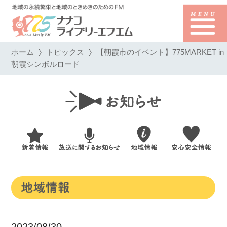
ホーム
トピックス
【朝霞市のイベント】775MARKET in
朝霞シンボルロード
2023/08/30