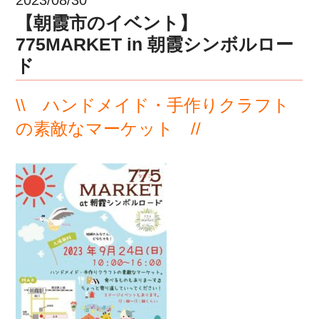
【朝霞市のイベント】
775MARKET in 朝霞シンボルロー
ド
\\ ハンドメイド・手作りクラフト
の素敵なマーケット //