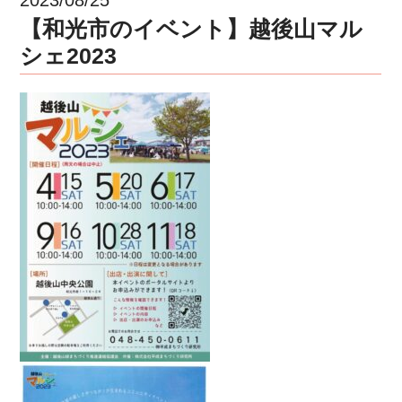
【和光市のイベント】越後山マル
シェ2023