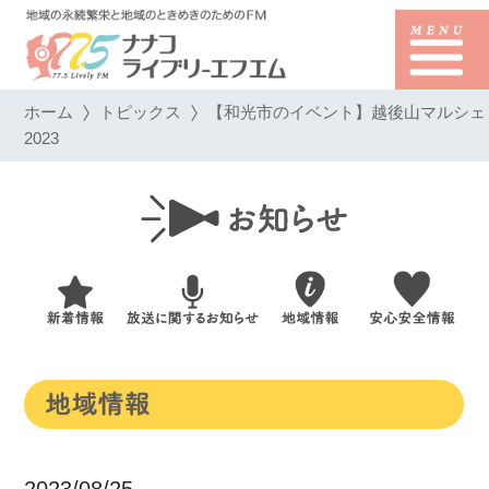
ホーム
トピックス
【和光市のイベント】越後山マルシェ
2023
2023/08/25