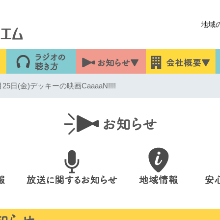
地域
5日(金)デッキーの映画CaaaaN!!!!