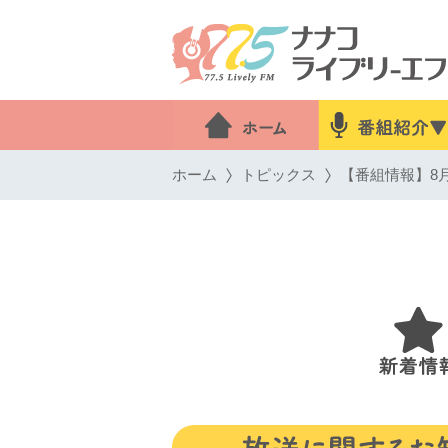
ホーム
トピックス
【番組情報】8月2