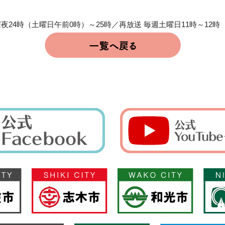
夜24時（土曜日午前0時）～25時／再放送 毎週土曜日11時～12時