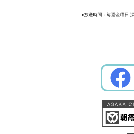
●放送時間：毎週金曜日 深