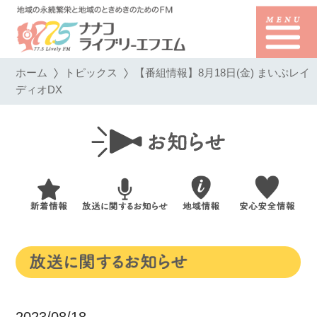
ホーム
トピックス
【番組情報】8月18日(金) まいぷレイ
ディオDX
2023/08/18