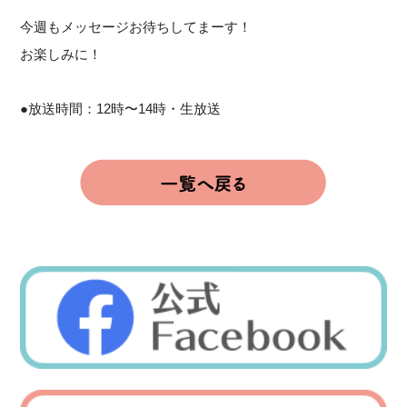
今週もメッセージお待ちしてまーす！
お楽しみに！
●放送時間：12時〜14時・生放送