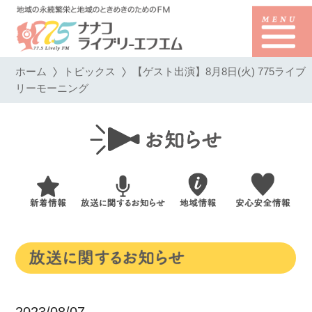
ホーム
トピックス
【ゲスト出演】8月8日(火) 775ライブ
リーモーニング
2023/08/07