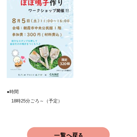
●時間
18時25分ごろ～（予定）