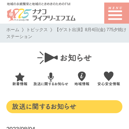
ホーム
トピックス
【ゲスト出演】8月4日(金) 775夕焼け
ステーション
2023/08/04