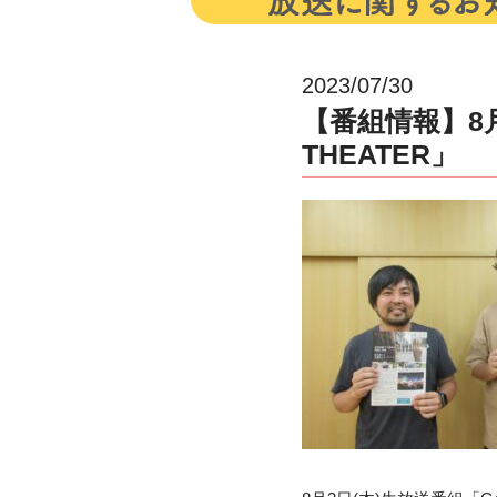
2023/07/30
【番組情報】8
THEATER」