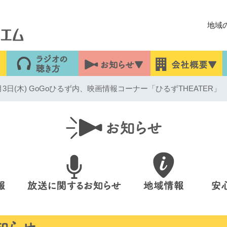
地域
3日(木) GoGoひるず内、映画情報コーナー「ひるずTHEATER」