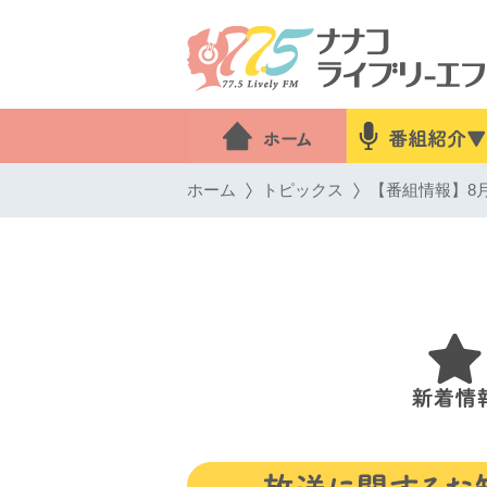
ホーム
トピックス
【番組情報】8月