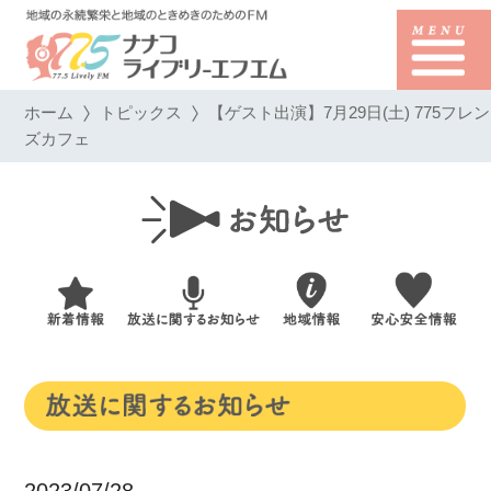
ホーム
トピックス
【ゲスト出演】7月29日(土) 775フレン
ズカフェ
2023/07/28