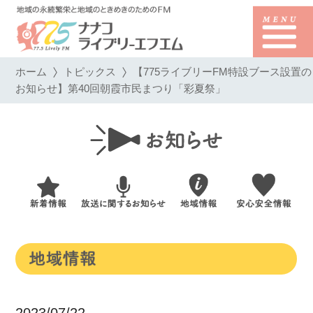
ホーム
トピックス
【775ライブリーFM特設ブース設置の
お知らせ】第40回朝霞市民まつり「彩夏祭」
2023/07/22