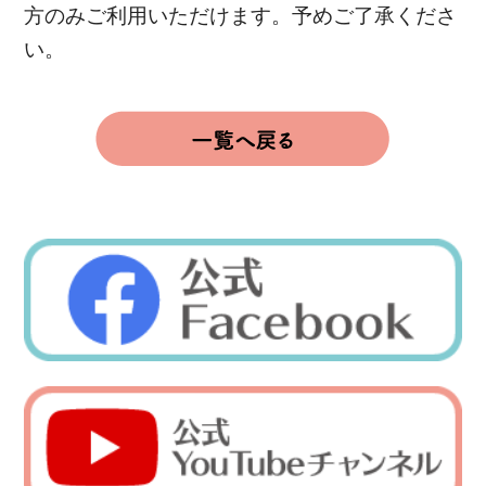
方のみご利用いただけます。予めご了承くださ
い。