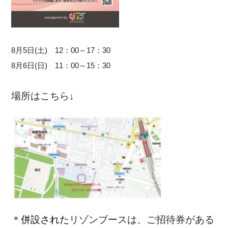
8月5日(土) 12：00～17：30
8月6日(日) 11：00～15：30
場所はこちら↓
＊
併設された
リゾンブース
は、ご招待券がある