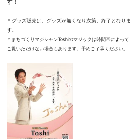
す！
＊グッズ販売は、グッズが無くなり次第、終了となりま
す。
＊まちづくりマジシャンToshiのマジックは時間帯によって
ご覧いただけない場合もあります。予めご了承ください。